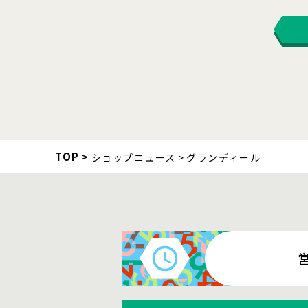
TOP
ショップニュース
グランディール