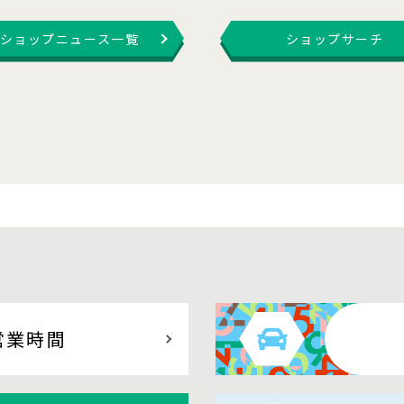
ショップニュース一覧
ショップサーチ
営業時間