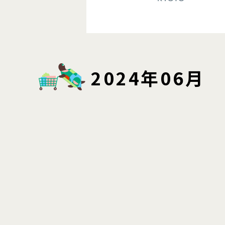
2024年06月