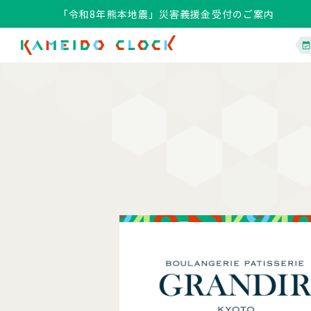
「令和8年熊本地震」災害義援金受付のご案内