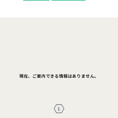
現在、ご案内できる情報はありません。
1