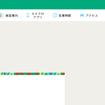
カメクロ
施設案内
営業時間
アクセス
アプリ