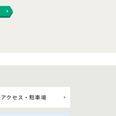
アクセス
・駐車場