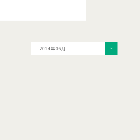
2024年06月