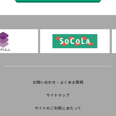
お問い合わせ・よくある質問
サイトマップ
サイトのご利用にあたって