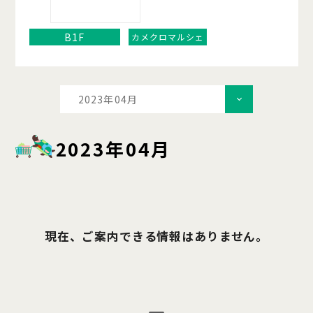
B1F
カメクロマルシェ
2023年04月
2023年04月
現在、ご案内できる情報はありません。