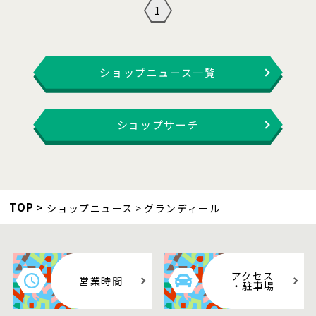
1
ショップニュース一覧
ショップサーチ
TOP
ショップニュース
グランディール
アクセス
営業時間
・駐車場