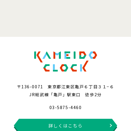
〒136-0071 東京都江東区亀戸６丁目３１−６
JR総武線「亀戸」駅東口 徒歩2分
03-5875-4460
詳しくはこちら