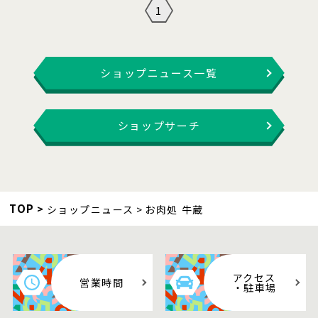
1
ショップニュース一覧
ショップサーチ
TOP
ショップニュース
お肉処 牛蔵
アクセス
営業時間
・駐車場