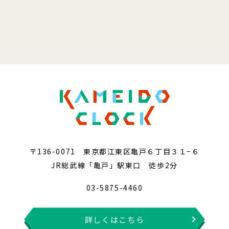
〒136-0071 東京都江東区亀戸６丁目３１−６
JR総武線「亀戸」駅東口 徒歩2分
03-5875-4460
詳しくはこちら