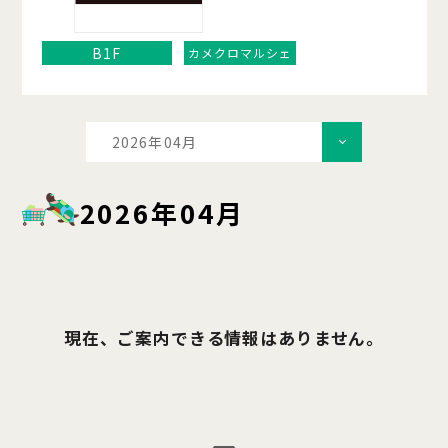
B1F
カメクロマルシェ
2026年04月
2026年04月
現在、ご案内できる情報はありません。