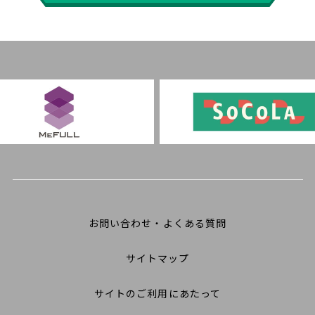
お問い合わせ・よくある質問
サイトマップ
サイトのご利用にあたって