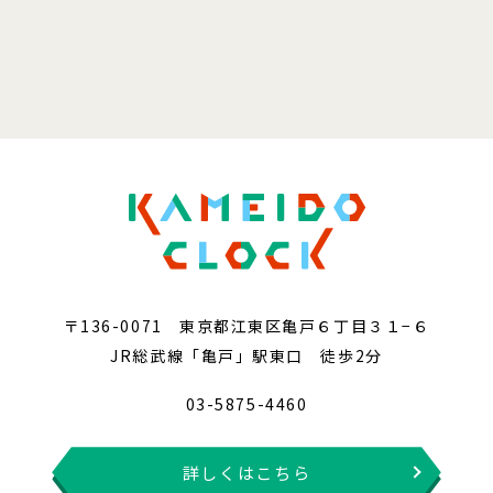
〒136-0071 東京都江東区亀戸６丁目３１−６
JR総武線「亀戸」駅東口 徒歩2分
03-5875-4460
詳しくはこちら