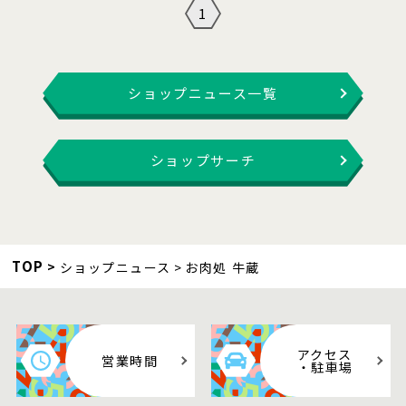
1
ショップニュース一覧
ショップサーチ
TOP
ショップニュース
お肉処 牛蔵
アクセス
営業時間
・駐車場