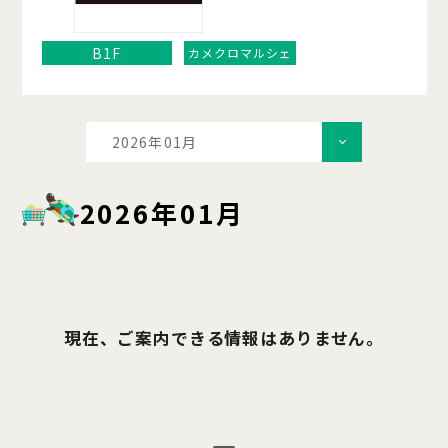
B1F
カメクロマルシェ
2026年01月
2026年01月
現在、ご案内できる情報はありません。