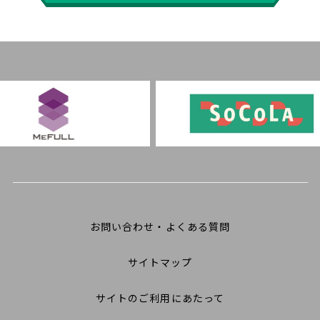
お問い合わせ・よくある質問
サイトマップ
サイトのご利用にあたって