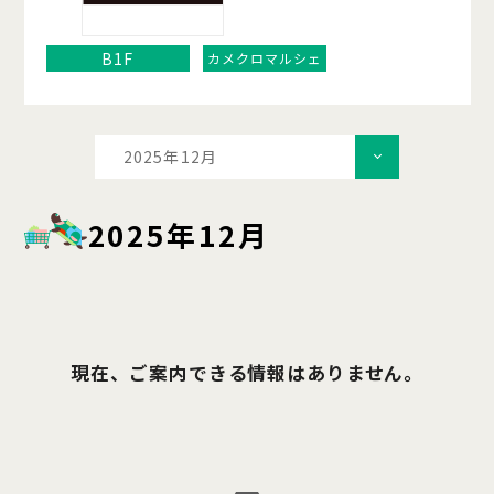
B1F
カメクロマルシェ
2025年12月
2025年12月
現在、ご案内できる情報はありません。