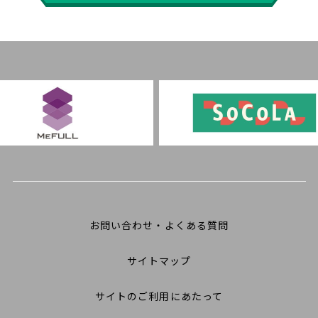
お問い合わせ・よくある質問
サイトマップ
サイトのご利用にあたって