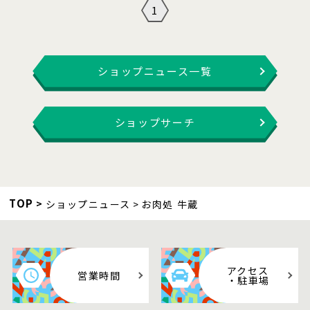
1
ショップニュース一覧
ショップサーチ
TOP
ショップニュース
お肉処 牛蔵
アクセス
営業時間
・駐車場