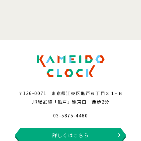
〒136-0071 東京都江東区亀戸６丁目３１−６
JR総武線「亀戸」駅東口 徒歩2分
03-5875-4460
詳しくはこちら