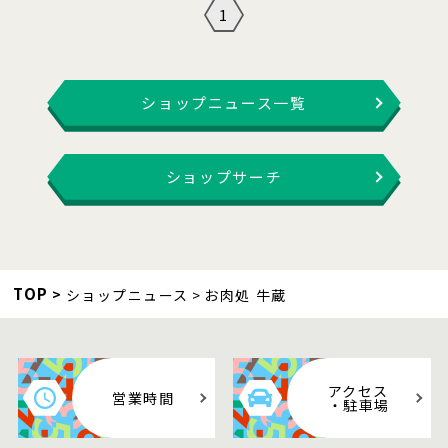
1
ショップニュース一覧
ショップサーチ
TOP
ショップニュース
お肉処 牛蔵
アクセス
営業時間
・駐車場