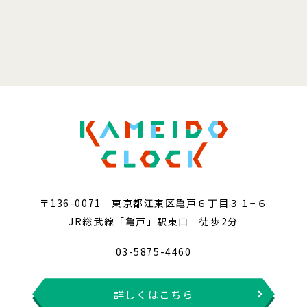
〒136-0071 東京都江東区亀戸６丁目３１−６
JR総武線「亀戸」駅東口 徒歩2分
03-5875-4460
詳しくはこちら