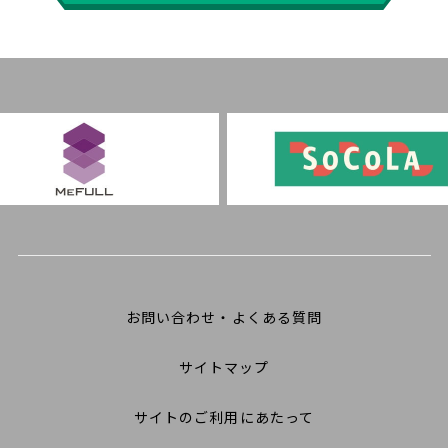
お問い合わせ・よくある質問
サイトマップ
サイトのご利用にあたって