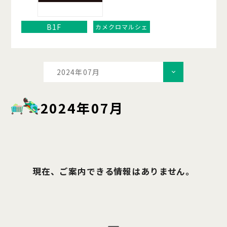
B1F
カメクロマルシェ
2024年07月
2024年07月
現在、ご案内できる情報はありません。