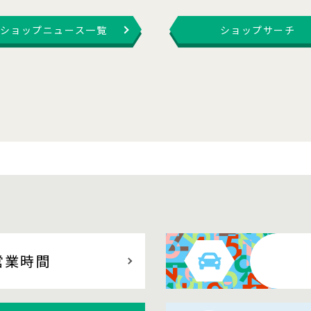
ショップニュース一覧
ショップサーチ
営業時間