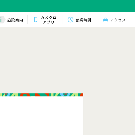
カメクロ
施設案内
営業時間
アクセス
アプリ