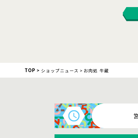
TOP
ショップニュース
お肉処 牛蔵