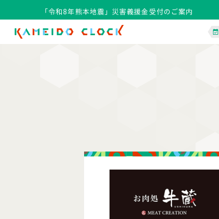
「令和8年熊本地震」災害義援金受付のご案内