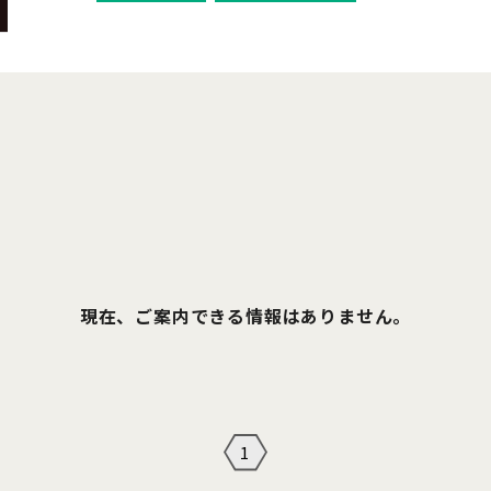
現在、ご案内できる情報はありません。
1