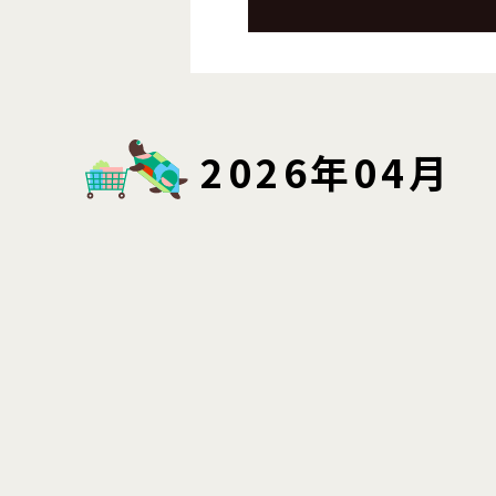
2026年04月