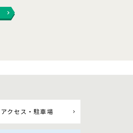
アクセス
・駐車場