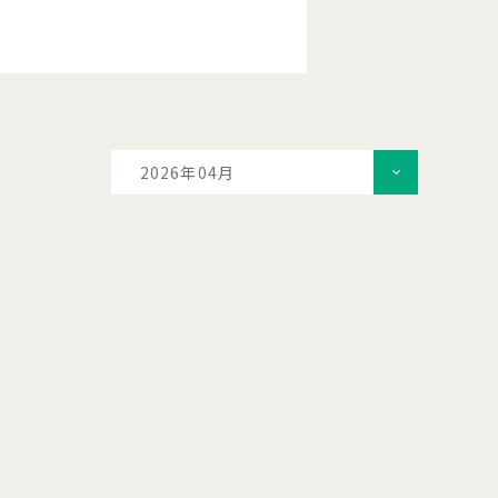
2026年04月