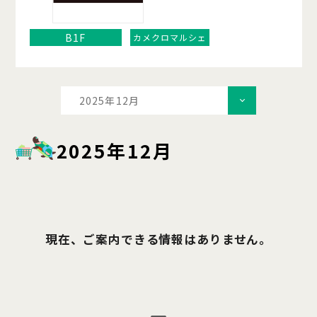
B1F
カメクロマルシェ
2025年12月
2025年12月
現在、ご案内できる情報はありません。