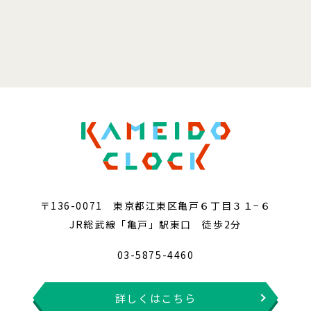
〒136-0071 東京都江東区亀戸６丁目３１−６
JR総武線「亀戸」駅東口 徒歩2分
03-5875-4460
詳しくはこちら