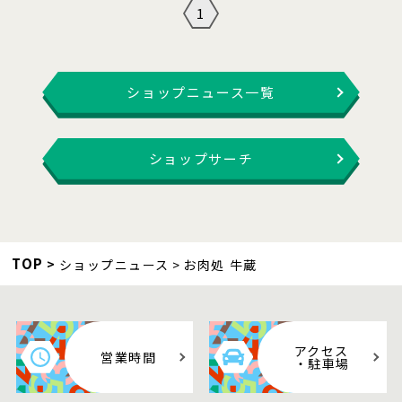
1
ショップニュース一覧
ショップサーチ
TOP
ショップニュース
お肉処 牛蔵
アクセス
営業時間
・駐車場