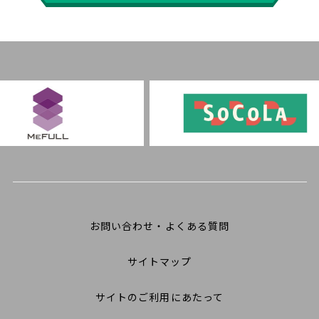
お問い合わせ・よくある質問
サイトマップ
サイトのご利用にあたって