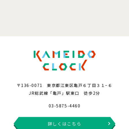
〒136-0071 東京都江東区亀戸６丁目３１−６
JR総武線「亀戸」駅東口 徒歩2分
03-5875-4460
詳しくはこちら