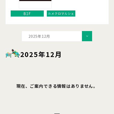
B1F
カメクロマルシェ
2025年12月
2025年12月
現在、ご案内できる情報はありません。