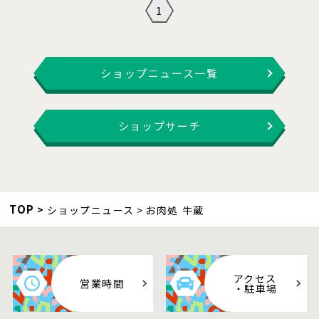
1
ショップニュース一覧
ショップサーチ
TOP
ショップニュース
お肉処 牛蔵
アクセス
営業時間
・駐車場