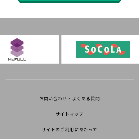
お問い合わせ・よくある質問
サイトマップ
サイトのご利用にあたって