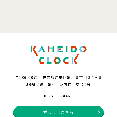
〒136-0071 東京都江東区亀戸６丁目３１−６
JR総武線「亀戸」駅東口 徒歩2分
03-5875-4460
詳しくはこちら