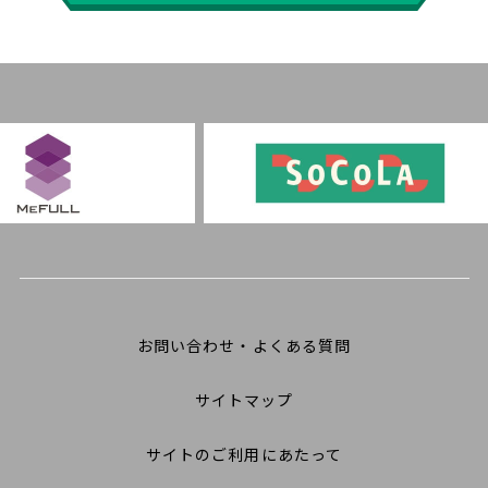
お問い合わせ・よくある質問
サイトマップ
サイトのご利用にあたって