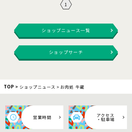
1
ショップニュース一覧
ショップサーチ
TOP
ショップニュース
お肉処 牛蔵
アクセス
営業時間
・駐車場