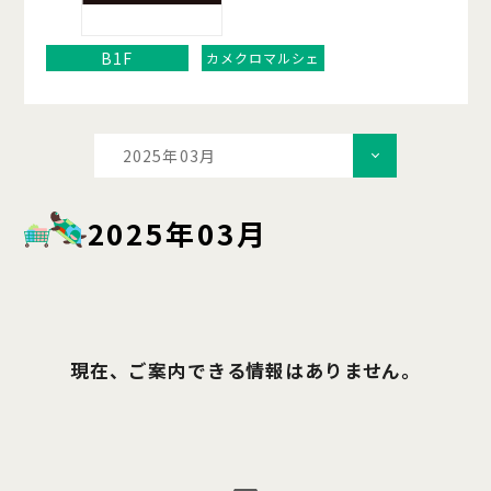
B1F
カメクロマルシェ
2025年03月
2025年03月
現在、ご案内できる情報はありません。