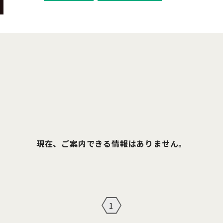
現在、ご案内できる情報はありません。
1