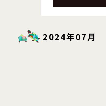
2024年07月