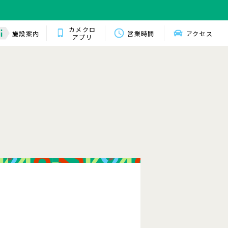
カメクロ
施設案内
営業時間
アクセス
アプリ