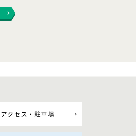
アクセス
・駐車場