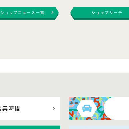
ショップニュース一覧
ショップサーチ
営業時間