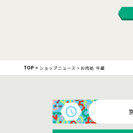
TOP
ショップニュース
お肉処 牛蔵