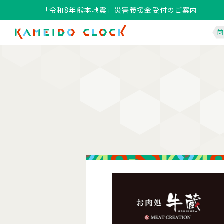
「令和8年熊本地震」災害義援金受付のご案内