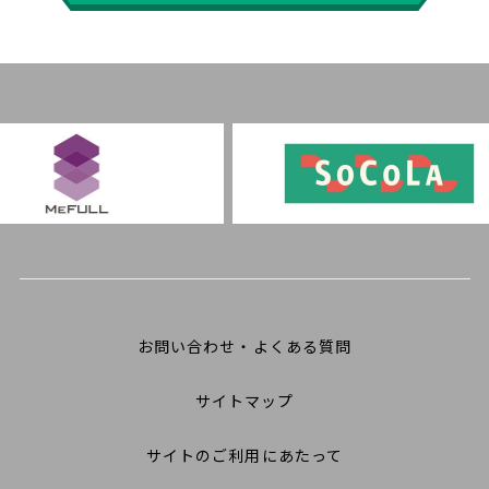
お問い合わせ・よくある質問
サイトマップ
サイトのご利用にあたって