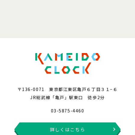
〒136-0071 東京都江東区亀戸６丁目３１−６
JR総武線「亀戸」駅東口 徒歩2分
03-5875-4460
詳しくはこちら