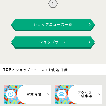
1
ショップニュース一覧
ショップサーチ
TOP
ショップニュース
お肉処 牛蔵
アクセス
営業時間
・駐車場