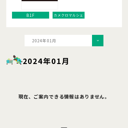
B1F
カメクロマルシェ
2024年01月
2024年01月
現在、ご案内できる情報はありません。