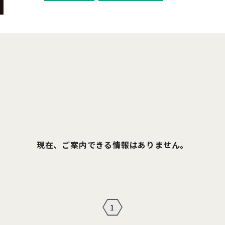
現在、ご案内できる情報はありません。
1