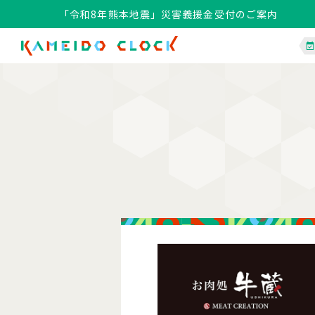
「令和8年熊本地震」災害義援金受付のご案内