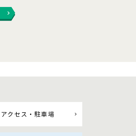
アクセス
・駐車場