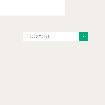
2022年04月