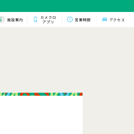
カメクロ
施設案内
営業時間
アクセス
アプリ