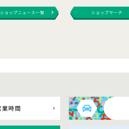
ショップニュース一覧
ショップサーチ
営業時間