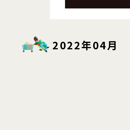
2022年04月