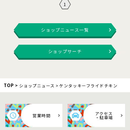
1
ショップニュース一覧
ショップサーチ
TOP
ショップニュース
ケンタッキーフライドチキン
アクセス
営業時間
・駐車場