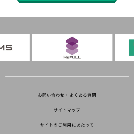
お問い合わせ・よくある質問
サイトマップ
サイトのご利用にあたって