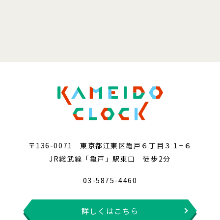
〒136-0071 東京都江東区亀戸６丁目３１−６
JR総武線「亀戸」駅東口 徒歩2分
03-5875-4460
詳しくはこちら