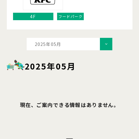
4F
フードパーク
2025年05月
2025年05月
現在、ご案内できる情報はありません。