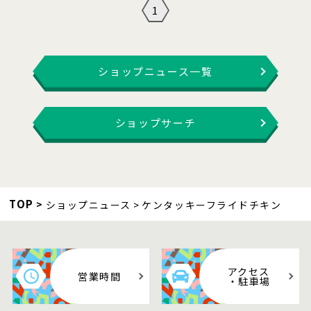
1
ショップニュース一覧
ショップサーチ
TOP
ショップニュース
ケンタッキーフライドチキン
アクセス
営業時間
・駐車場