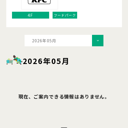
4F
フードパーク
2026年05月
2026年05月
現在、ご案内できる情報はありません。