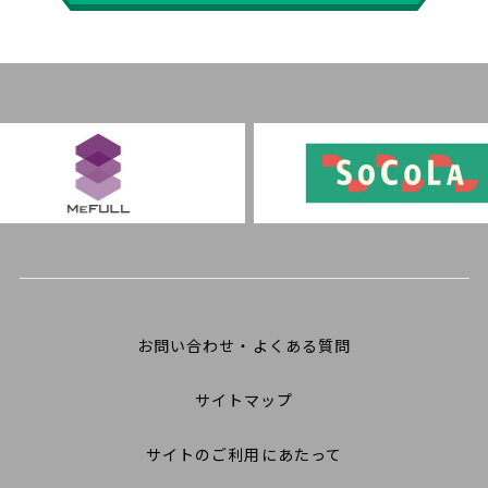
お問い合わせ・よくある質問
サイトマップ
サイトのご利用にあたって