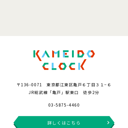
〒136-0071 東京都江東区亀戸６丁目３１−６
JR総武線「亀戸」駅東口 徒歩2分
03-5875-4460
詳しくはこちら