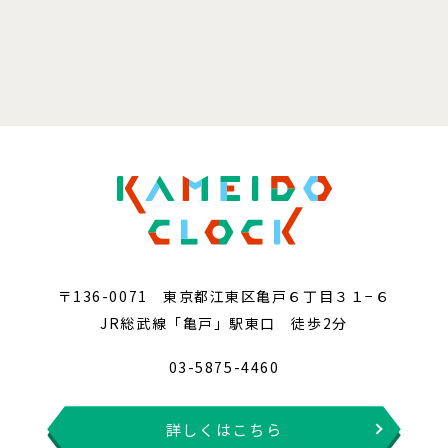
〒136-0071 東京都江東区亀戸６丁目３１−６
JR総武線「亀戸」駅東口 徒歩2分
03-5875-4460
詳しくはこちら