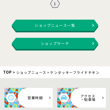
1
ショップニュース一覧
ショップサーチ
TOP
ショップニュース
ケンタッキーフライドチキン
アクセス
営業時間
・駐車場