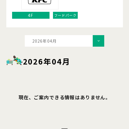
4F
フードパーク
2026年04月
2026年04月
現在、ご案内できる情報はありません。