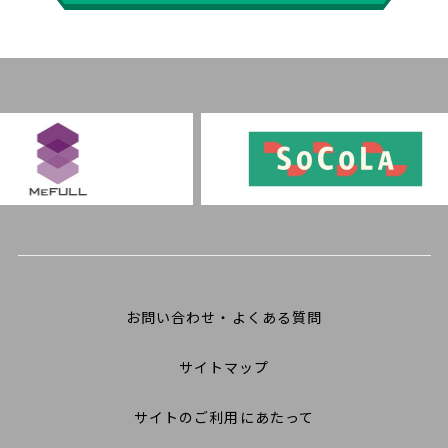
お問い合わせ・よくある質問
サイトマップ
サイトのご利用にあたって