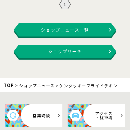
1
ショップニュース一覧
ショップサーチ
TOP
ショップニュース
ケンタッキーフライドチキン
アクセス
営業時間
・駐車場