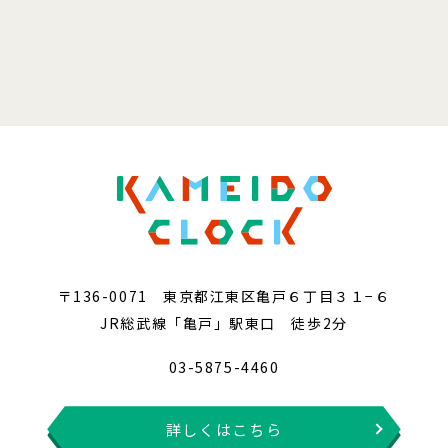
〒136-0071 東京都江東区亀戸６丁目３１−６
JR総武線「亀戸」駅東口 徒歩2分
03-5875-4460
詳しくはこちら