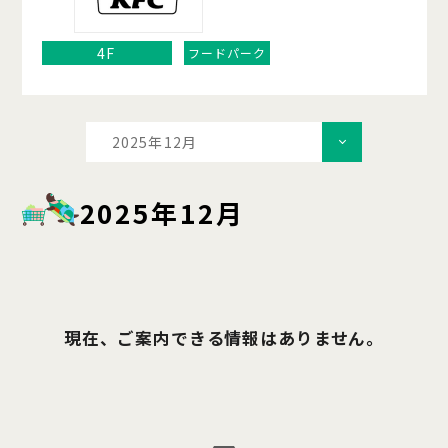
4F
フードパーク
2025年12月
2025年12月
現在、ご案内できる情報はありません。