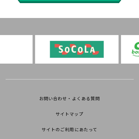
お問い合わせ・よくある質問
サイトマップ
サイトのご利用にあたって