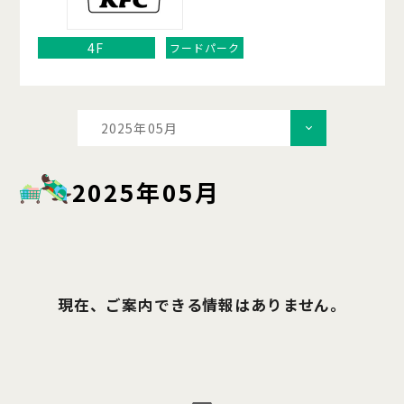
4F
フードパーク
2025年05月
2025年05月
現在、ご案内できる情報はありません。