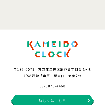
〒136-0071 東京都江東区亀戸６丁目３１−６
JR総武線「亀戸」駅東口 徒歩2分
03-5875-4460
詳しくはこちら