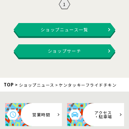
1
ショップニュース一覧
ショップサーチ
TOP
ショップニュース
ケンタッキーフライドチキン
アクセス
営業時間
・駐車場