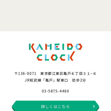
〒136-0071 東京都江東区亀戸６丁目３１−６
JR総武線「亀戸」駅東口 徒歩2分
03-5875-4460
詳しくはこちら