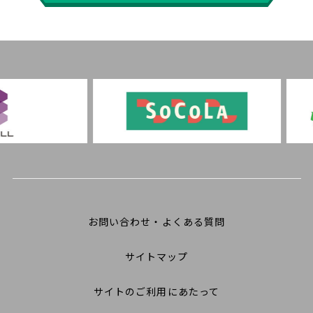
お問い合わせ・よくある質問
サイトマップ
サイトのご利用にあたって