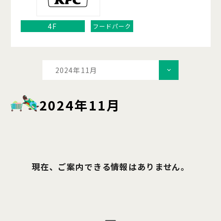
4F
フードパーク
2024年11月
2024年11月
現在、ご案内できる情報はありません。