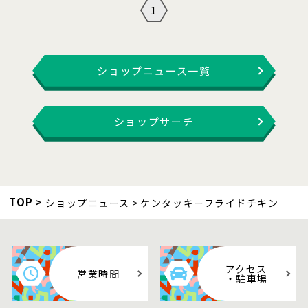
1
ショップニュース一覧
ショップサーチ
TOP
ショップニュース
ケンタッキーフライドチキン
アクセス
営業時間
・駐車場