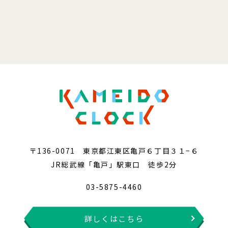
〒136-0071 東京都江東区亀戸６丁目３１−６
JR総武線「亀戸」駅東口 徒歩2分
03-5875-4460
詳しくはこちら