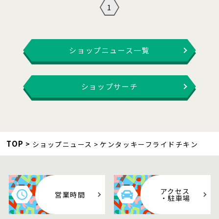
1
ショップニュース一覧
ショップサーチ
TOP
ショップニュース
ケンタッキーフライドチキン
アクセス
営業時間
・駐車場