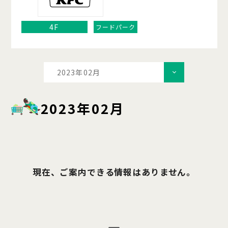
4F
フードパーク
2023年02月
2023年02月
現在、ご案内できる情報はありません。