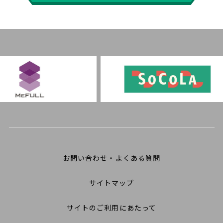
お問い合わせ・よくある質問
サイトマップ
サイトのご利用にあたって