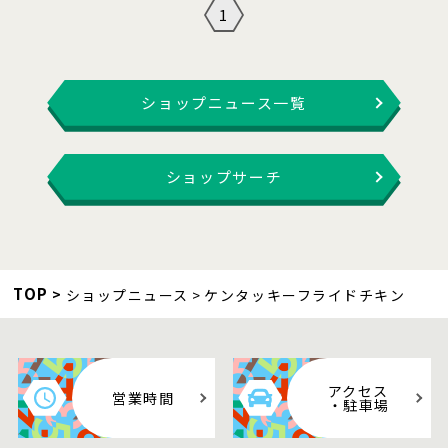
1
ショップニュース一覧
ショップサーチ
TOP
ショップニュース
ケンタッキーフライドチキン
アクセス
営業時間
・駐車場