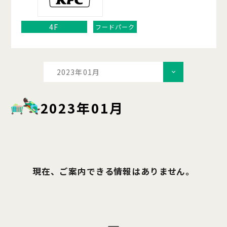
4F
フードパーク
2023年01月
2023年01月
現在、ご案内できる情報はありません。