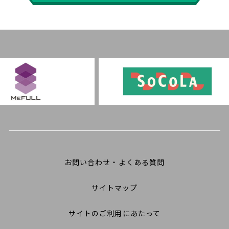
お問い合わせ・よくある質問
サイトマップ
サイトのご利用にあたって