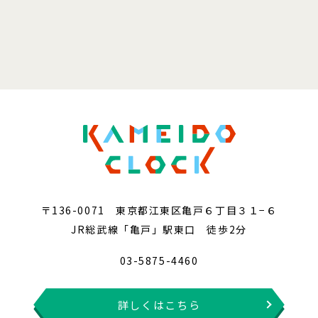
〒136-0071 東京都江東区亀戸６丁目３１−６
JR総武線「亀戸」駅東口 徒歩2分
03-5875-4460
詳しくはこちら