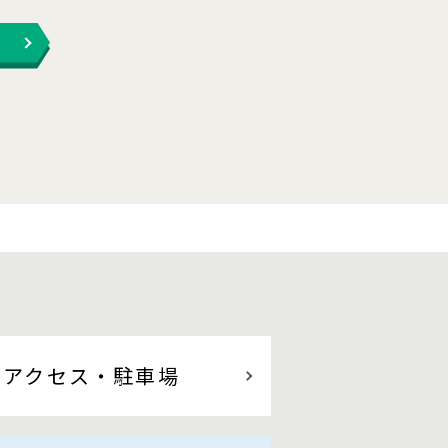
アクセス
・駐車場