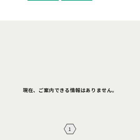
現在、ご案内できる情報はありません。
1