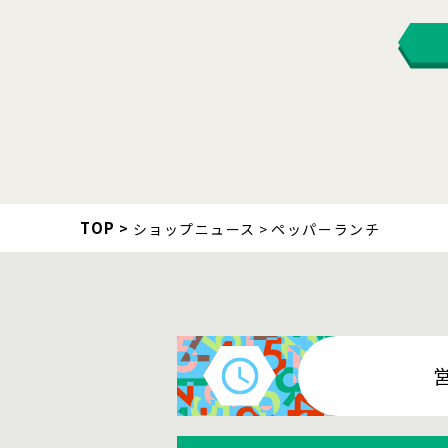
TOP
ショップニュース
ペッパーランチ