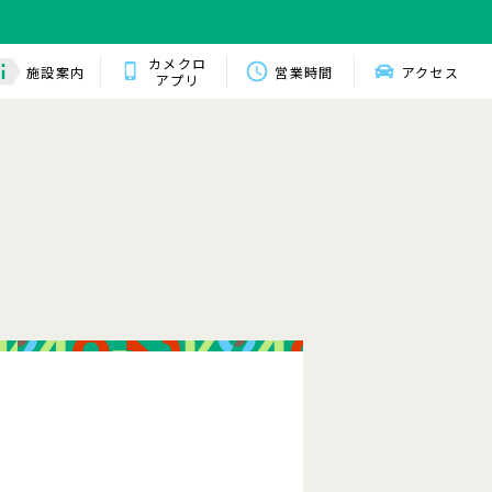
カメクロ
施設案内
営業時間
アクセス
アプリ