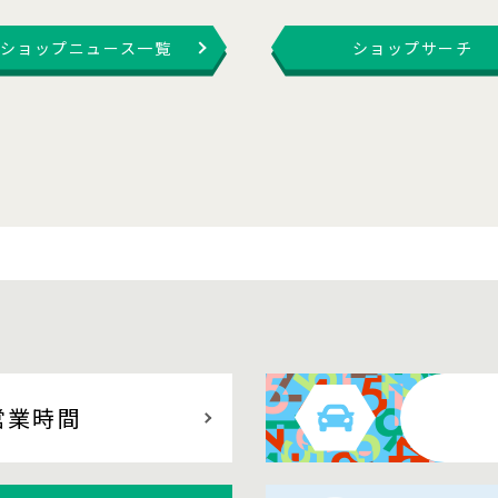
ショップニュース一覧
ショップサーチ
営業時間