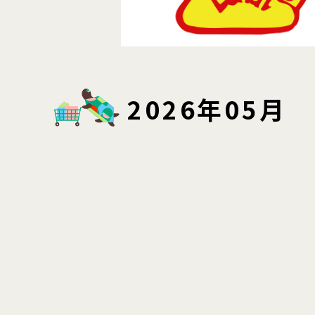
2026年05月