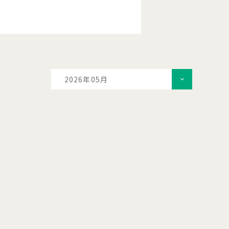
2026年05月