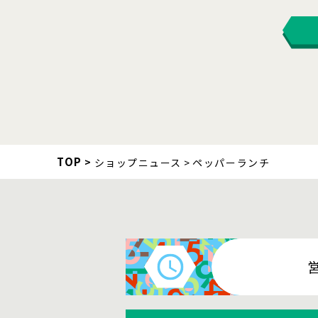
TOP
ショップニュース
ペッパーランチ