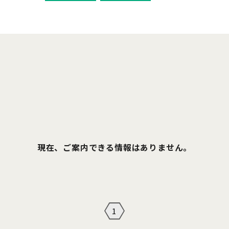
現在、ご案内できる情報はありません。
1