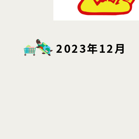
2023年12月