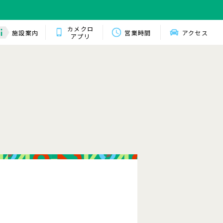
カメクロ
施設案内
営業時間
アクセス
アプリ