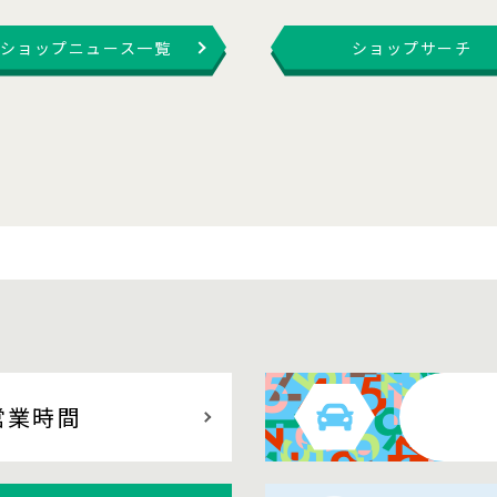
ショップニュース一覧
ショップサーチ
営業時間