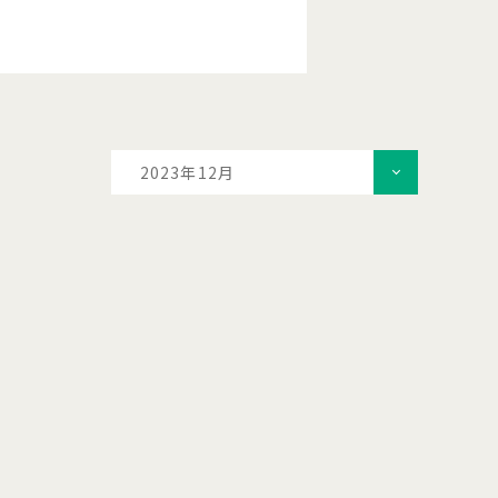
2023年12月