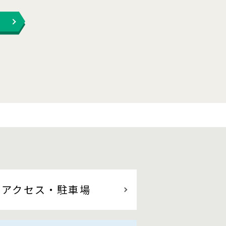
アクセス
・駐車場