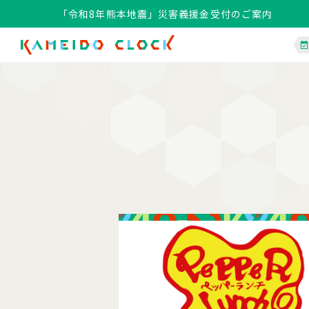
「令和8年熊本地震」災害義援金受付のご案内