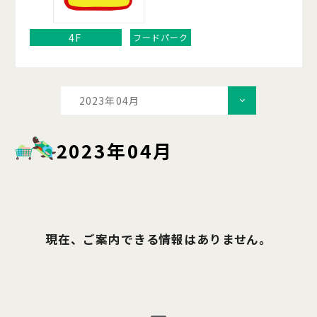
4F
フードパーク
2023年04月
2023年04月
現在、ご案内できる情報はありません。