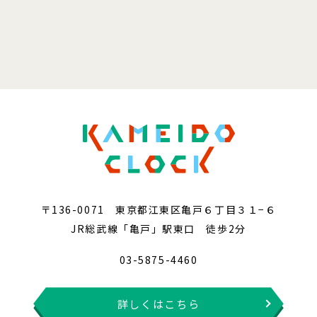
〒136-0071 東京都江東区亀戸６丁目３１−６
JR総武線「亀戸」駅東口 徒歩2分
03-5875-4460
詳しくはこちら