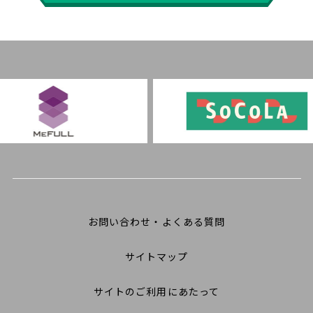
お問い合わせ・よくある質問
サイトマップ
サイトのご利用にあたって