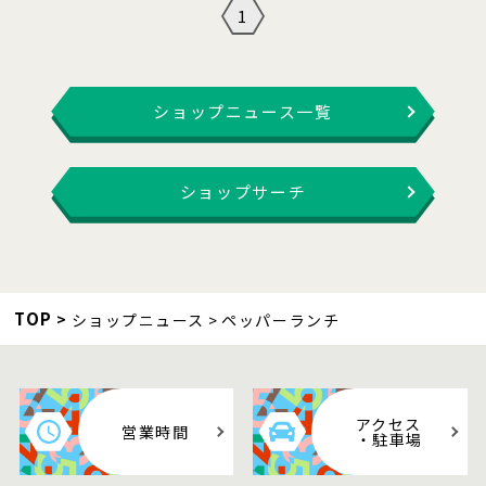
1
ショップニュース一覧
ショップサーチ
TOP
ショップニュース
ペッパーランチ
アクセス
営業時間
・駐車場