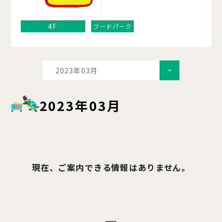
4F
フードパーク
2023年03月
2023年03月
現在、ご案内できる情報はありません。