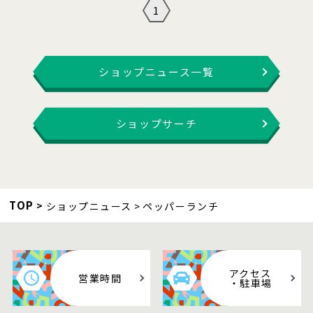
1
ショップニュース一覧
ショップサーチ
TOP
ショップニュース
ペッパーランチ
アクセス
営業時間
・駐車場