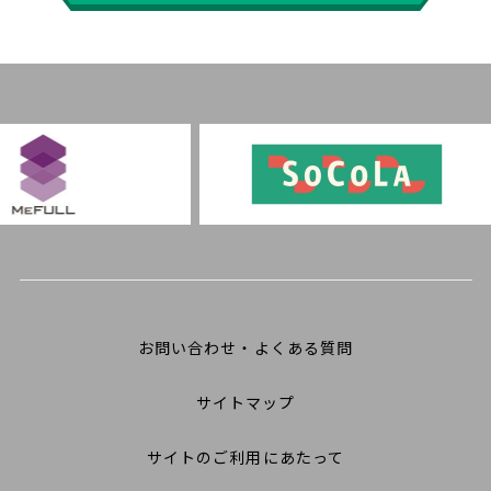
お問い合わせ・よくある質問
サイトマップ
サイトのご利用にあたって