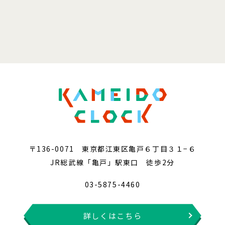
〒136-0071 東京都江東区亀戸６丁目３１−６
JR総武線「亀戸」駅東口 徒歩2分
03-5875-4460
詳しくはこちら