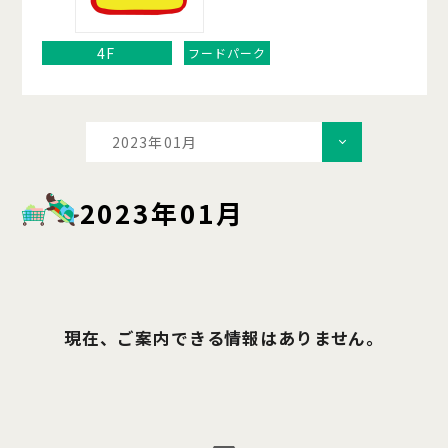
4F
フードパーク
2023年01月
2023年01月
現在、ご案内できる情報はありません。