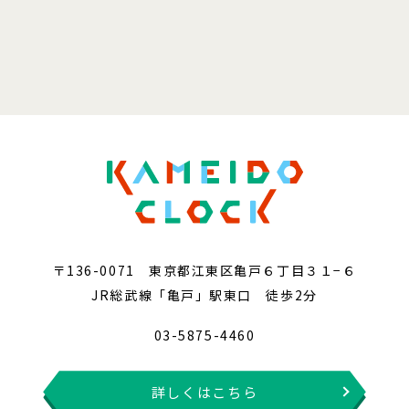
〒136-0071 東京都江東区亀戸６丁目３１−６
JR総武線「亀戸」駅東口 徒歩2分
03-5875-4460
詳しくはこちら