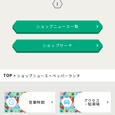
1
ショップニュース一覧
ショップサーチ
TOP
ショップニュース
ペッパーランチ
アクセス
営業時間
・駐車場