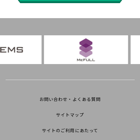
お問い合わせ・よくある質問
サイトマップ
サイトのご利用にあたって