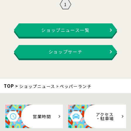
1
ショップニュース一覧
ショップサーチ
TOP
ショップニュース
ペッパーランチ
アクセス
営業時間
・駐車場