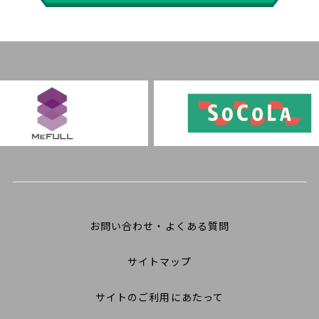
お問い合わせ・よくある質問
サイトマップ
サイトのご利用にあたって