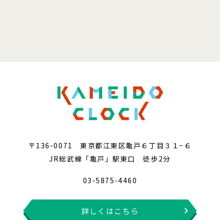
〒136-0071 東京都江東区亀戸６丁目３１−６
JR総武線「亀戸」駅東口 徒歩2分
03-5875-4460
詳しくはこちら