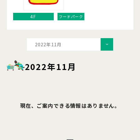
4F
フードパーク
2022年11月
2022年11月
現在、ご案内できる情報はありません。