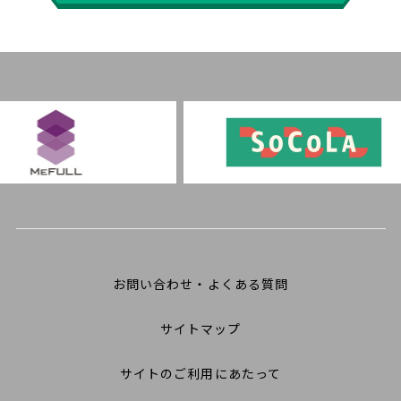
お問い合わせ・よくある質問
サイトマップ
サイトのご利用にあたって