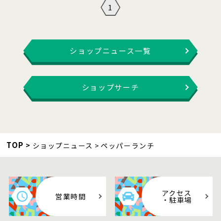
1
ショップニュース一覧
ショップサーチ
TOP
ショップニュース
ペッパーランチ
アクセス
営業時間
・駐車場