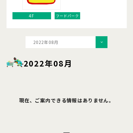
4F
フードパーク
2022年08月
2022年08月
現在、ご案内できる情報はありません。