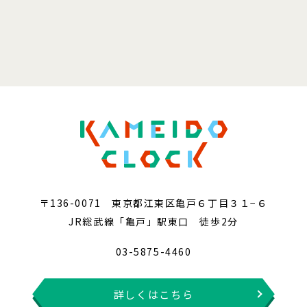
〒136-0071 東京都江東区亀戸６丁目３１−６
JR総武線「亀戸」駅東口 徒歩2分
03-5875-4460
詳しくはこちら