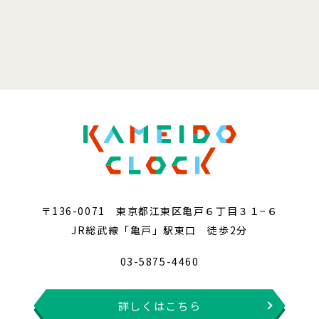
〒136-0071 東京都江東区亀戸６丁目３１−６
JR総武線「亀戸」駅東口 徒歩2分
03-5875-4460
詳しくはこちら