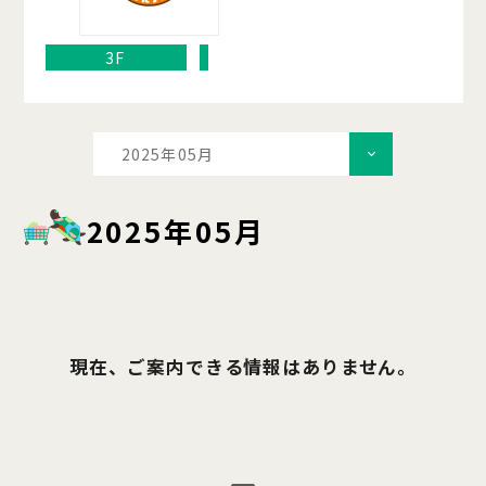
3F
2025年05月
2025年05月
現在、ご案内できる情報はありません。