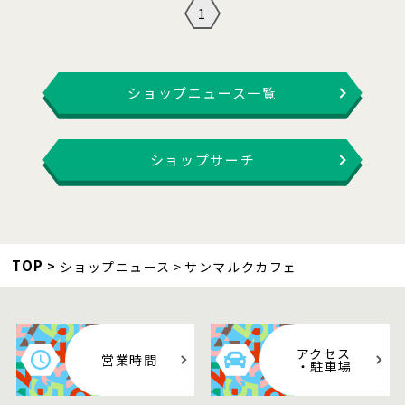
1
ショップニュース一覧
ショップサーチ
TOP
ショップニュース
サンマルクカフェ
アクセス
営業時間
・駐車場