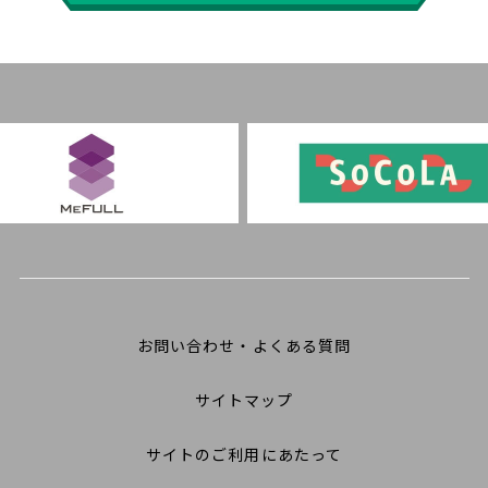
お問い合わせ・よくある質問
サイトマップ
サイトのご利用にあたって