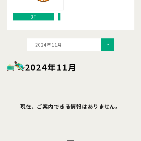
3F
2024年11月
2024年11月
現在、ご案内できる情報はありません。