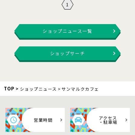
1
ショップニュース一覧
ショップサーチ
TOP
ショップニュース
サンマルクカフェ
アクセス
営業時間
・駐車場