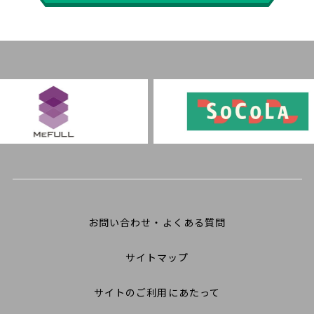
お問い合わせ・よくある質問
サイトマップ
サイトのご利用にあたって