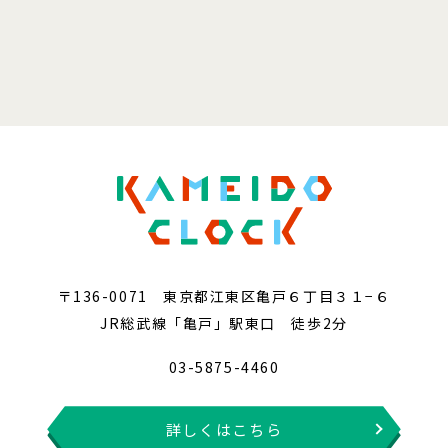
〒136-0071 東京都江東区亀戸６丁目３１−６
JR総武線「亀戸」駅東口 徒歩2分
03-5875-4460
詳しくはこちら