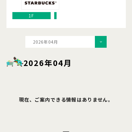
1F
2026年04月
2026年04月
現在、ご案内できる情報はありません。