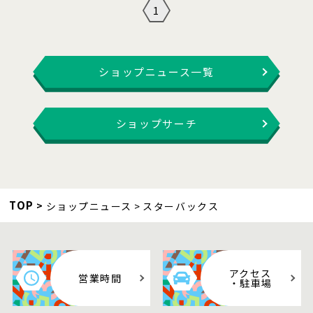
1
ショップニュース一覧
ショップサーチ
TOP
ショップニュース
スターバックス
アクセス
営業時間
・駐車場