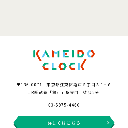
〒136-0071 東京都江東区亀戸６丁目３１−６
JR総武線「亀戸」駅東口 徒歩2分
03-5875-4460
詳しくはこちら