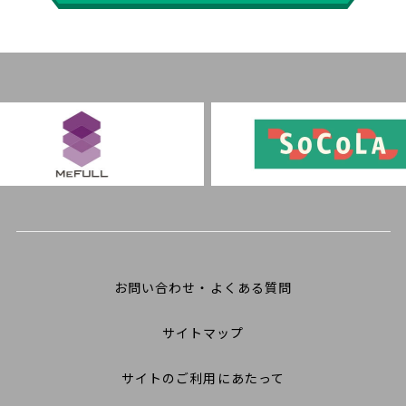
お問い合わせ・よくある質問
サイトマップ
サイトのご利用にあたって