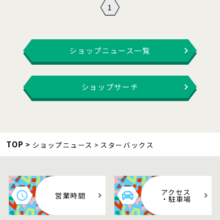
1
ショップニュース一覧
ショップサーチ
TOP
ショップニュース
スターバックス
アクセス
営業時間
・駐車場