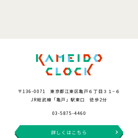
〒136-0071 東京都江東区亀戸６丁目３１−６
JR総武線「亀戸」駅東口 徒歩2分
03-5875-4460
詳しくはこちら