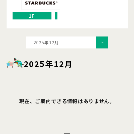
1F
2025年12月
2025年12月
現在、ご案内できる情報はありません。