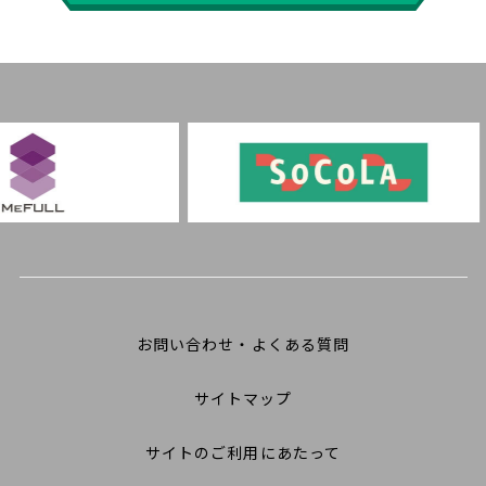
お問い合わせ・よくある質問
サイトマップ
サイトのご利用にあたって