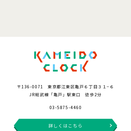
〒136-0071 東京都江東区亀戸６丁目３１−６
JR総武線「亀戸」駅東口 徒歩2分
03-5875-4460
詳しくはこちら