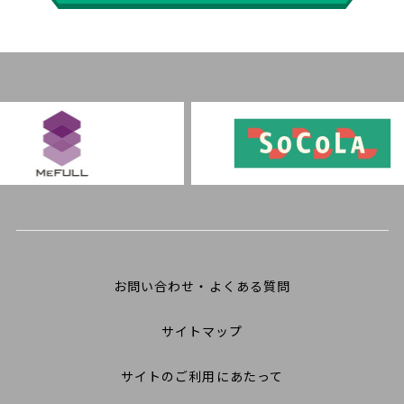
お問い合わせ・よくある質問
サイトマップ
サイトのご利用にあたって