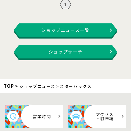
1
ショップニュース一覧
ショップサーチ
TOP
ショップニュース
スターバックス
アクセス
営業時間
・駐車場