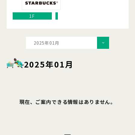
1F
2025年01月
2025年01月
現在、ご案内できる情報はありません。