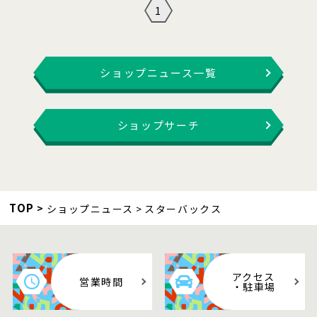
1
ショップニュース一覧
ショップサーチ
TOP
ショップニュース
スターバックス
アクセス
営業時間
・駐車場