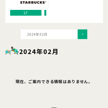
1F
2024年02月
2024年02月
現在、ご案内できる情報はありません。