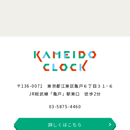
〒136-0071 東京都江東区亀戸６丁目３１−６
JR総武線「亀戸」駅東口 徒歩2分
03-5875-4460
詳しくはこちら