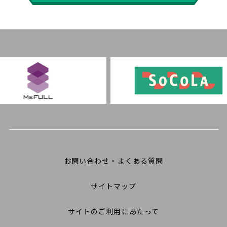
お問い合わせ・よくある質問
サイトマップ
サイトのご利用にあたって