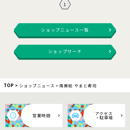
1
ショップニュース一覧
ショップサーチ
TOP
ショップニュース
南房総 やまと寿司
アクセス
営業時間
・駐車場