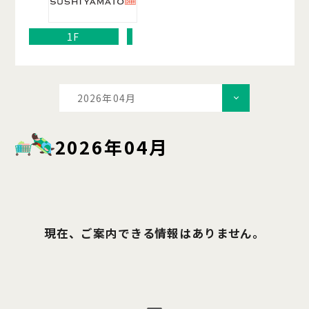
1F
2026年04月
2026年04月
現在、ご案内できる情報はありません。