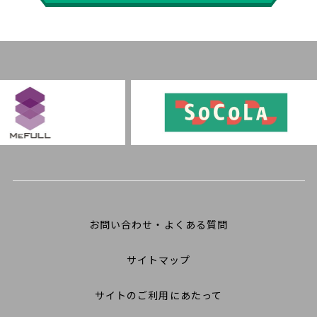
お問い合わせ・よくある質問
サイトマップ
サイトのご利用にあたって