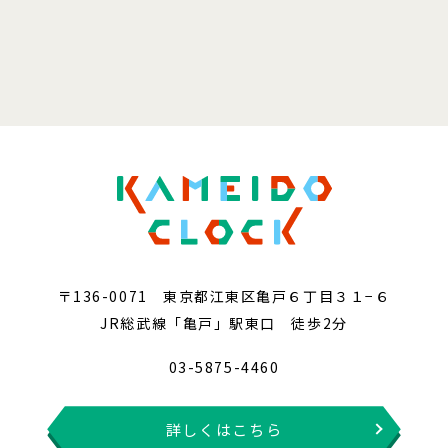
〒136-0071 東京都江東区亀戸６丁目３１−６
JR総武線「亀戸」駅東口 徒歩2分
03-5875-4460
詳しくはこちら