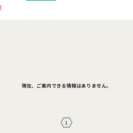
現在、ご案内できる情報はありません。
1