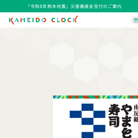
「令和8年熊本地震」災害義援金受付のご案内