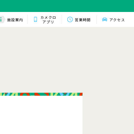
カメクロ
施設案内
営業時間
アクセス
アプリ