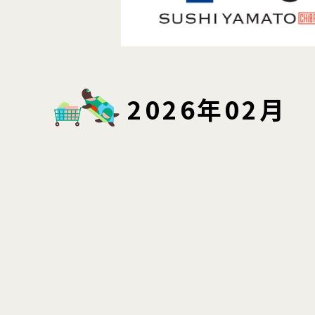
2026年02月