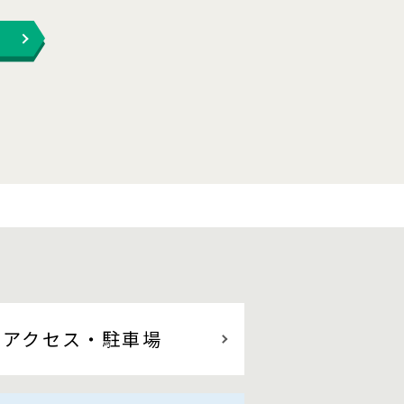
アクセス
・駐車場