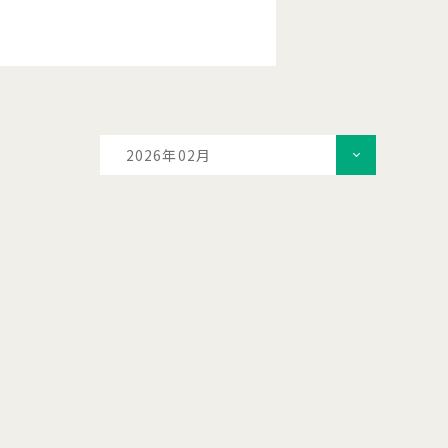
2026年02月