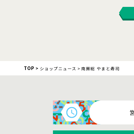
TOP
ショップニュース
南房総 やまと寿司