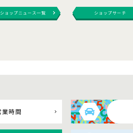
ショップニュース一覧
ショップサーチ
営業時間