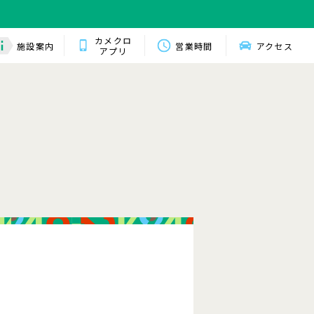
カメクロ
施設案内
営業時間
アクセス
アプリ