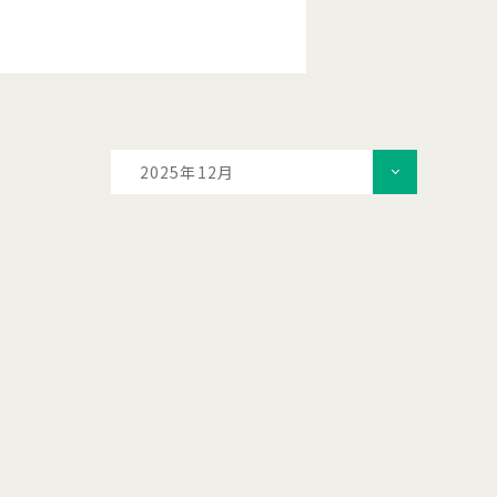
2025年12月