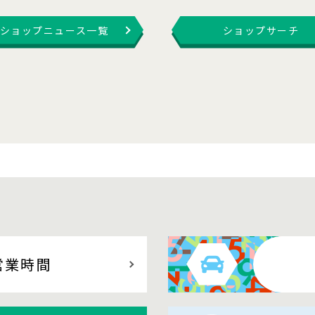
ショップニュース一覧
ショップサーチ
営業時間