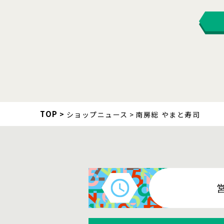
TOP
ショップニュース
南房総 やまと寿司