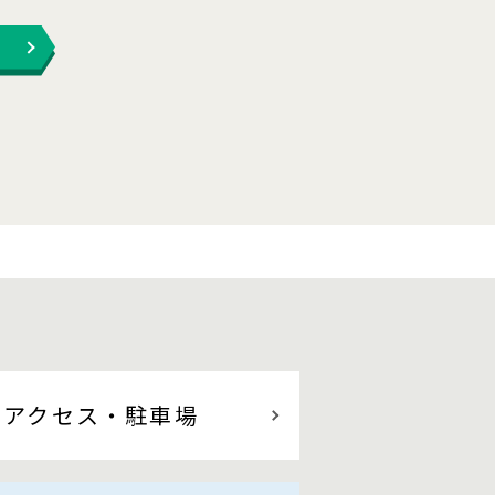
アクセス
・駐車場