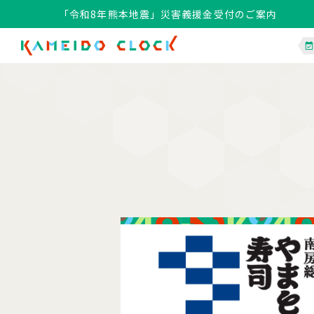
「令和8年熊本地震」災害義援金受付のご案内
「令和8年熊本地震」災害義援金受付のご案内