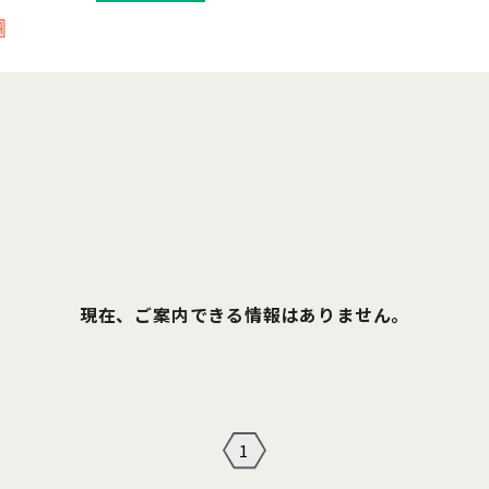
現在、ご案内できる情報はありません。
1