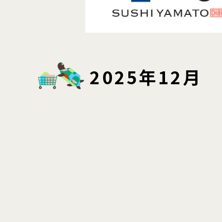
2025年12月