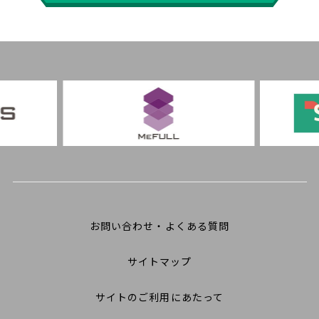
お問い合わせ・よくある質問
サイトマップ
サイトのご利用にあたって