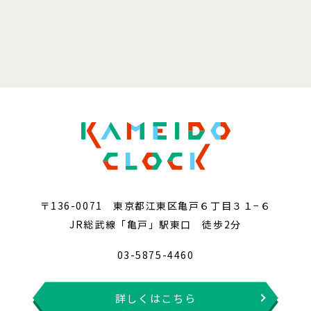
〒136-0071 東京都江東区亀戸６丁目３１−６
JR総武線「亀戸」駅東口 徒歩2分
03-5875-4460
詳しくはこちら