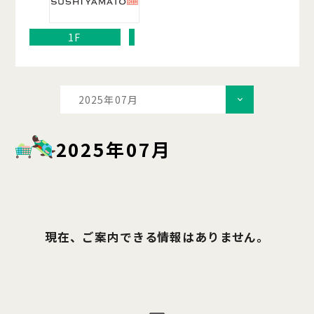
1F
2025年07月
2025年07月
現在、ご案内できる情報はありません。