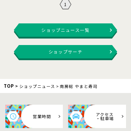
1
ショップニュース一覧
ショップサーチ
TOP
ショップニュース
南房総 やまと寿司
アクセス
営業時間
・駐車場