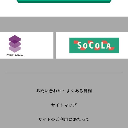
お問い合わせ・よくある質問
サイトマップ
サイトのご利用にあたって