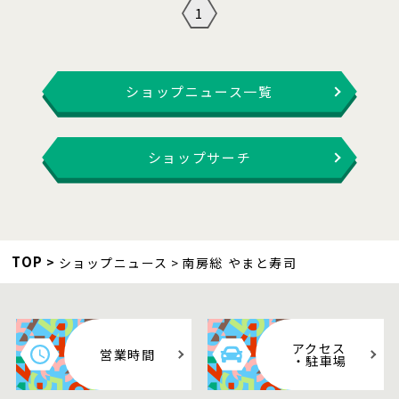
1
ショップニュース一覧
ショップサーチ
TOP
ショップニュース
南房総 やまと寿司
アクセス
営業時間
・駐車場