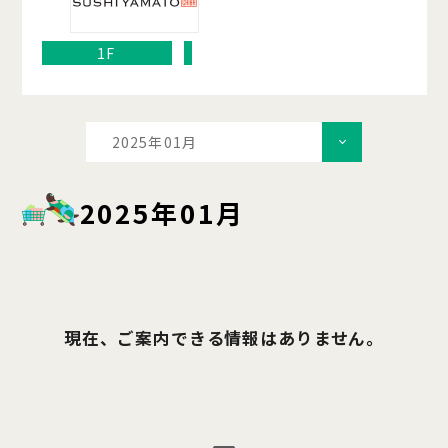
1F
2025年01月
2025年01月
現在、ご案内できる情報はありません。