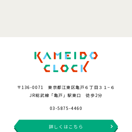
〒136-0071 東京都江東区亀戸６丁目３１−６
JR総武線「亀戸」駅東口 徒歩2分
03-5875-4460
詳しくはこちら