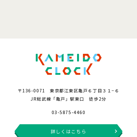
〒136-0071 東京都江東区亀戸６丁目３１−６
JR総武線「亀戸」駅東口 徒歩2分
03-5875-4460
詳しくはこちら