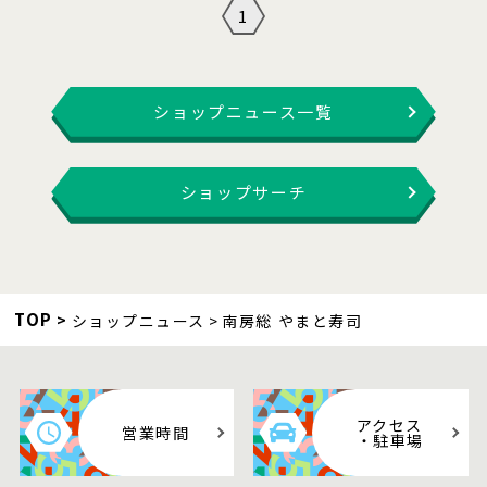
1
ショップニュース一覧
ショップサーチ
TOP
ショップニュース
南房総 やまと寿司
アクセス
営業時間
・駐車場