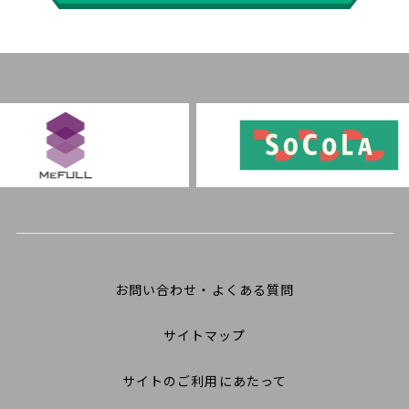
お問い合わせ・よくある質問
サイトマップ
サイトのご利用にあたって