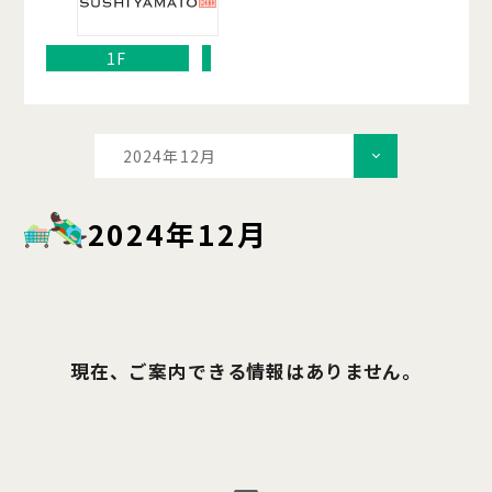
1F
2024年12月
2024年12月
現在、ご案内できる情報はありません。