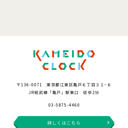
〒136-0071 東京都江東区亀戸６丁目３１−６
JR総武線「亀戸」駅東口 徒歩2分
03-5875-4460
詳しくはこちら