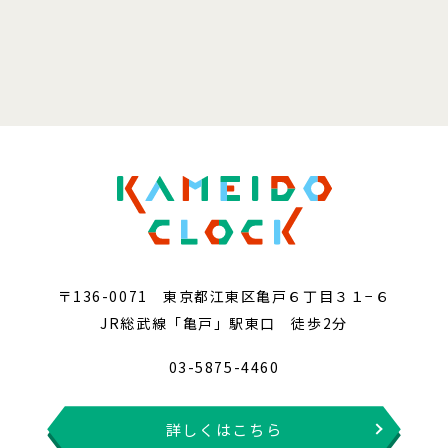
〒136-0071 東京都江東区亀戸６丁目３１−６
JR総武線「亀戸」駅東口 徒歩2分
03-5875-4460
詳しくはこちら