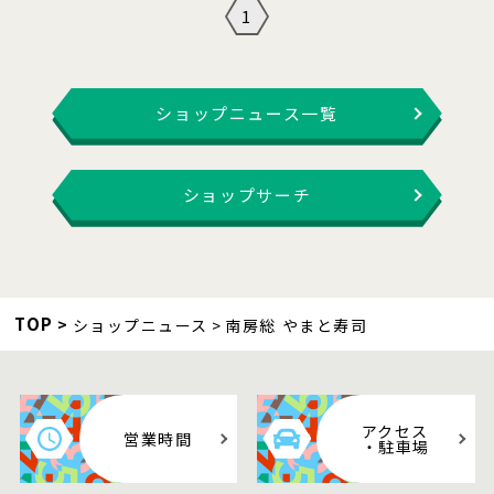
1
ショップニュース一覧
ショップサーチ
TOP
ショップニュース
南房総 やまと寿司
アクセス
営業時間
・駐車場