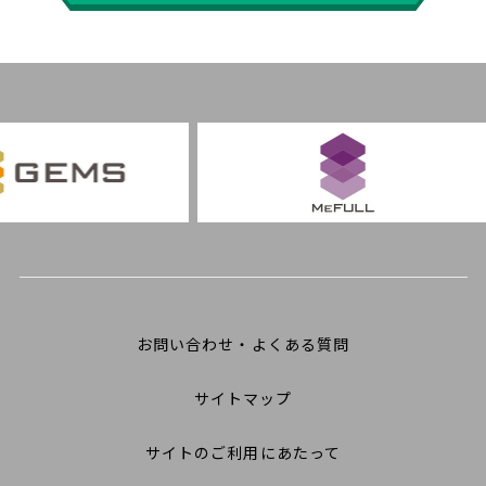
お問い合わせ・よくある質問
サイトマップ
サイトのご利用にあたって