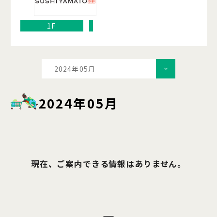
1F
2024年05月
2024年05月
現在、ご案内できる情報はありません。