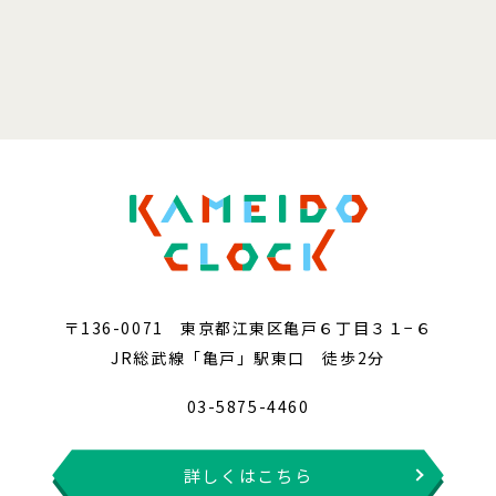
〒136-0071 東京都江東区亀戸６丁目３１−６
JR総武線「亀戸」駅東口 徒歩2分
03-5875-4460
詳しくはこちら