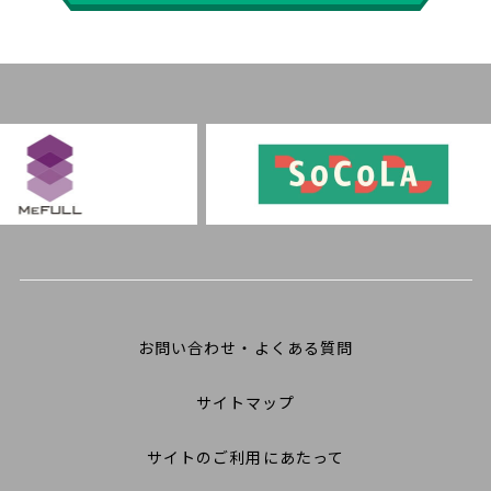
お問い合わせ・よくある質問
サイトマップ
サイトのご利用にあたって