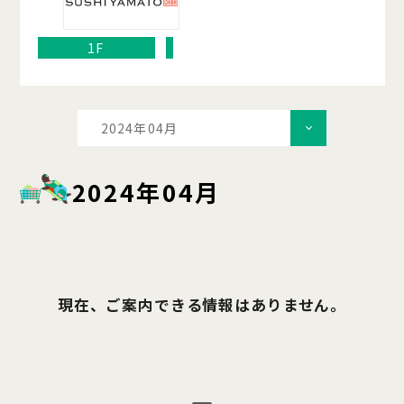
1F
2024年04月
2024年04月
現在、ご案内できる情報はありません。