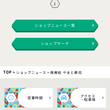
1
ショップニュース一覧
ショップサーチ
TOP
ショップニュース
南房総 やまと寿司
アクセス
営業時間
・駐車場