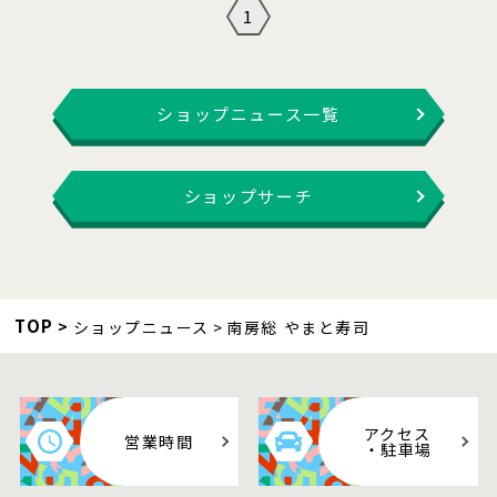
1
ショップニュース一覧
ショップサーチ
TOP
ショップニュース
南房総 やまと寿司
アクセス
営業時間
・駐車場