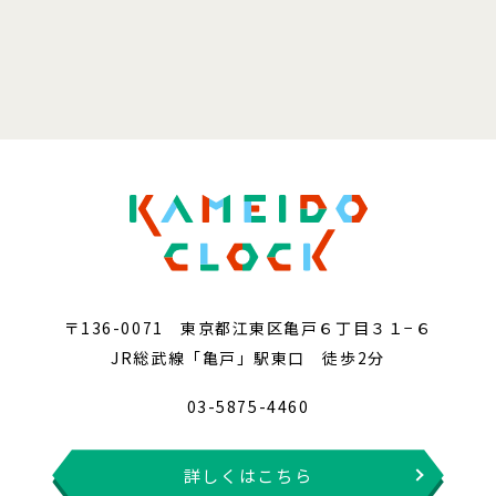
〒136-0071 東京都江東区亀戸６丁目３１−６
JR総武線「亀戸」駅東口 徒歩2分
03-5875-4460
詳しくはこちら