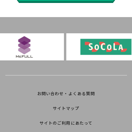
お問い合わせ・よくある質問
サイトマップ
サイトのご利用にあたって