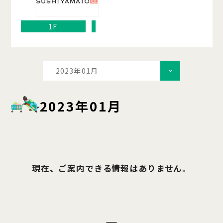
1F
2023年01月
2023年01月
現在、ご案内できる情報はありません。