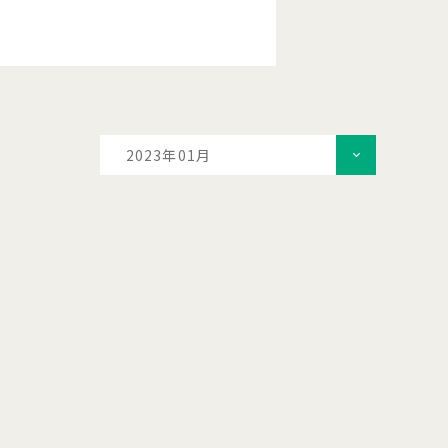
2023年01月