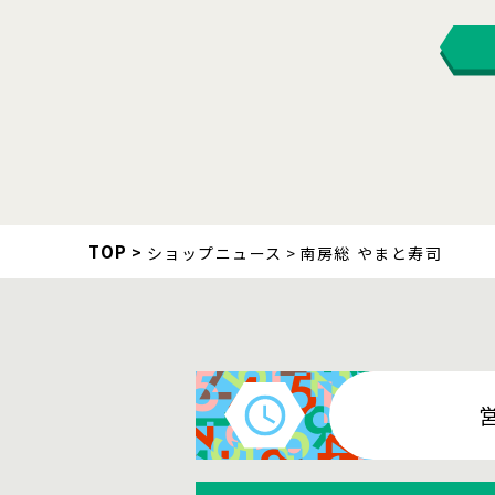
TOP
ショップニュース
南房総 やまと寿司