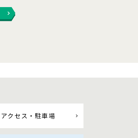
アクセス
・駐車場