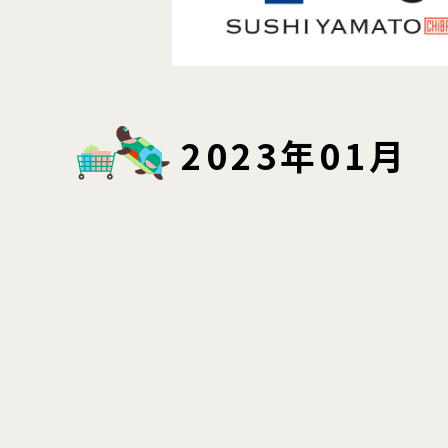
2023年01月