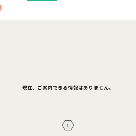
現在、ご案内できる情報はありません。
1