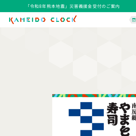
「令和8年熊本地震」災害義援金受付のご案内