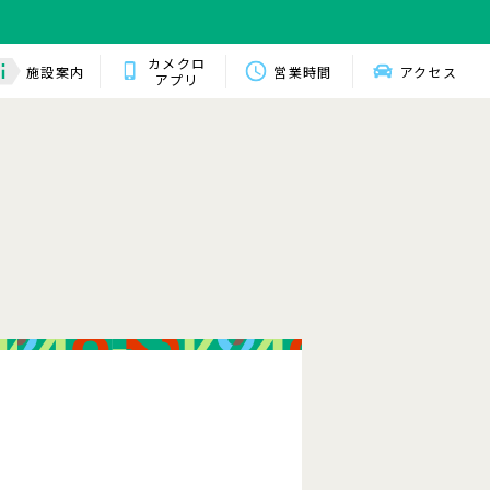
カメクロ
施設案内
営業時間
アクセス
アプリ