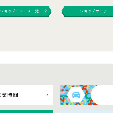
ショップニュース一覧
ショップサーチ
営業時間