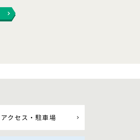
アクセス
・駐車場