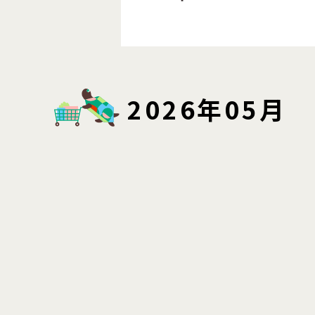
2026年05月