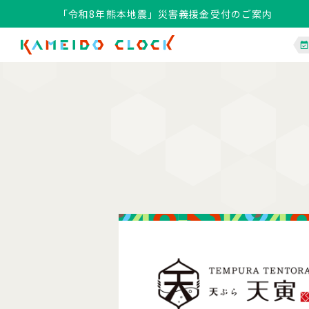
「令和8年熊本地震」災害義援金受付のご案内
「令和8年熊本地震」災害義援金受付のご案内