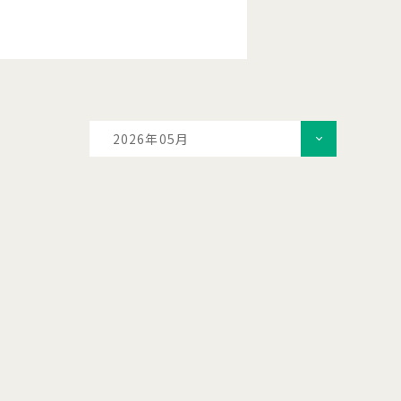
2026年05月