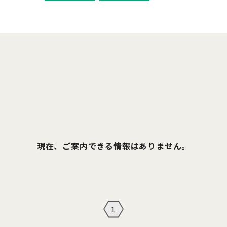
現在、ご案内できる情報はありません。
1