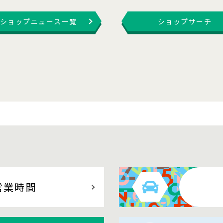
ショップニュース一覧
ショップサーチ
営業時間