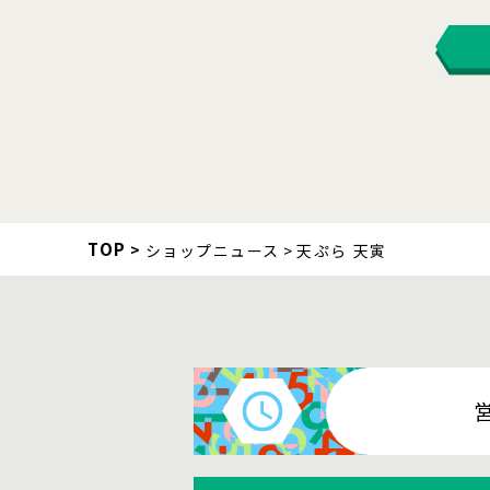
TOP
ショップニュース
天ぷら 天寅