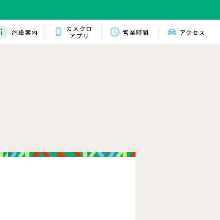
カメクロ
施設案内
営業時間
アクセス
アプリ