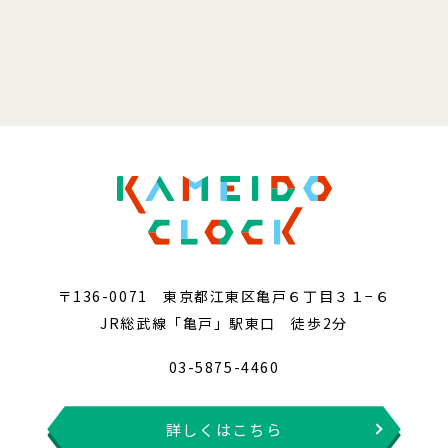
〒136-0071 東京都江東区亀戸６丁目３１−６
JR総武線「亀戸」駅東口 徒歩2分
03-5875-4460
詳しくはこちら