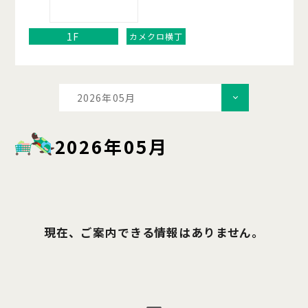
1F
カメクロ横丁
2026年05月
2026年05月
現在、ご案内できる情報はありません。