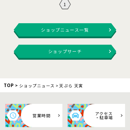
1
ショップニュース一覧
ショップサーチ
TOP
ショップニュース
天ぷら 天寅
アクセス
営業時間
・駐車場