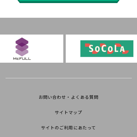
お問い合わせ・よくある質問
サイトマップ
サイトのご利用にあたって