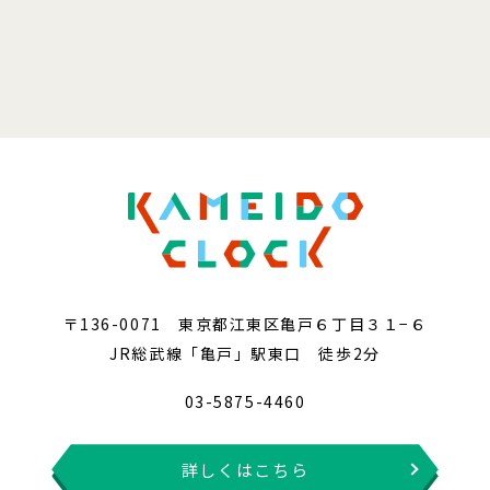
〒136-0071 東京都江東区亀戸６丁目３１−６
JR総武線「亀戸」駅東口 徒歩2分
03-5875-4460
詳しくはこちら