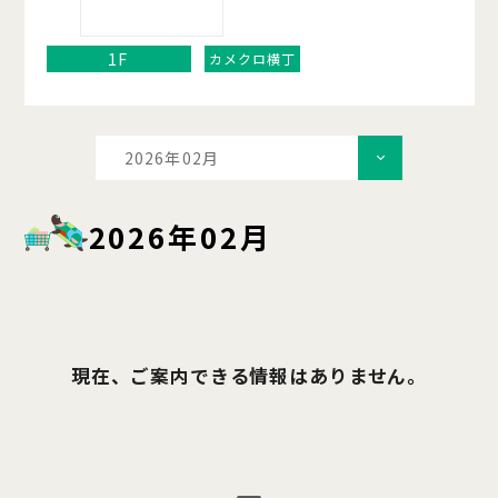
1F
カメクロ横丁
2026年02月
2026年02月
現在、ご案内できる情報はありません。