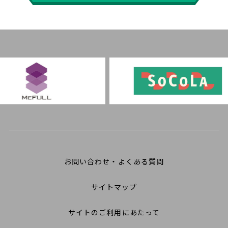
お問い合わせ・よくある質問
サイトマップ
サイトのご利用にあたって