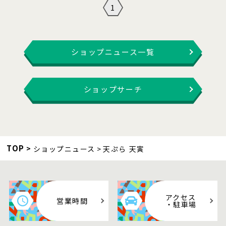
1
ショップニュース一覧
ショップサーチ
TOP
ショップニュース
天ぷら 天寅
アクセス
営業時間
・駐車場