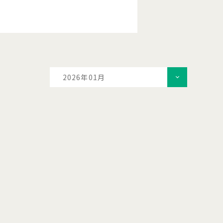
2026年01月