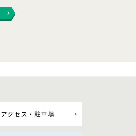
アクセス
・駐車場