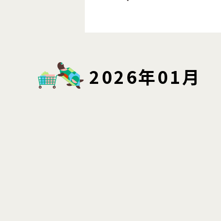
2026年01月