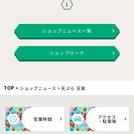
1
ショップニュース一覧
ショップサーチ
TOP
ショップニュース
天ぷら 天寅
アクセス
営業時間
・駐車場