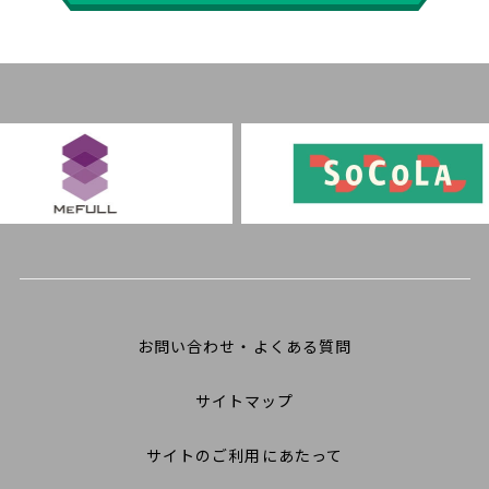
お問い合わせ・よくある質問
サイトマップ
サイトのご利用にあたって