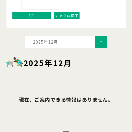
1F
カメクロ横丁
2025年12月
2025年12月
現在、ご案内できる情報はありません。