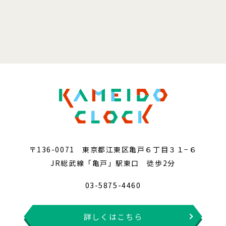
〒136-0071 東京都江東区亀戸６丁目３１−６
JR総武線「亀戸」駅東口 徒歩2分
03-5875-4460
詳しくはこちら